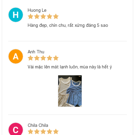
Huong Le
Hàng đẹp, chỉn chu, rất xứng đáng 5 sao
Anh Thu
Vải mặc lên mát lạnh luôn, mùa này là hết ý
Chila Chila