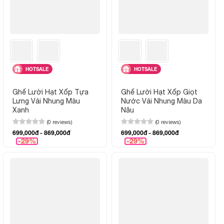
HOTSALE
HOTSALE
Ghế Lười Hạt Xốp Tựa
Ghế Lười Hạt Xốp Giọt
Lưng Vải Nhung Màu
Nước Vải Nhung Màu Da
Xanh
Nâu
(0 reviews)
(0 reviews)
699,000đ - 869,000đ
699,000đ - 869,000đ
-29%
-29%