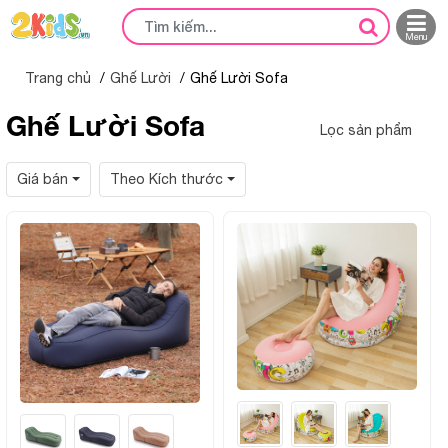
Menu
Trang chủ
Ghế Lười
Ghế Lười Sofa
Ghế Lười Sofa
Lọc sản phẩm
Giá bán
Theo Kích thước