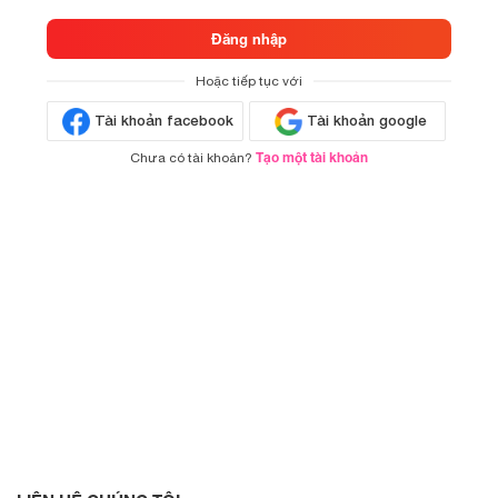
Đăng nhập
Hoặc tiếp tục với
Tài khoản facebook
Tài khoản google
Tạo một tài khoản
Chưa có tài khoản?