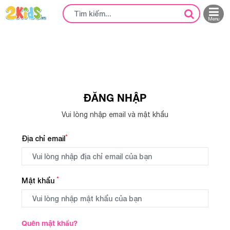
Menu
ĐĂNG NHẬP
Vui lòng nhập email và mật khẩu
*
Địa chỉ email
*
Mật khẩu
Quên mật khẩu?