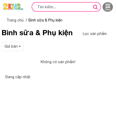
Menu
Trang chủ
Bình sữa & Phụ kiện
Bình sữa & Phụ kiện
Lọc sản phẩm
Giá bán
Không có sản phẩm!
Đang cập nhật