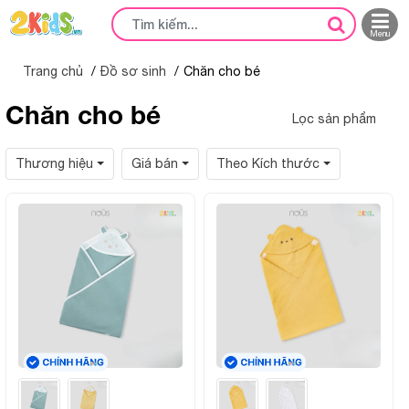
Menu
Trang chủ
Đồ sơ sinh
Chăn cho bé
Chăn cho bé
Lọc sản phẩm
Thương hiệu
Giá bán
Theo Kích thước