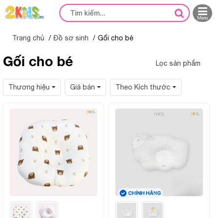
Menu
Trang chủ
Đồ sơ sinh
Gối cho bé
Gối cho bé
Lọc sản phẩm
Thương hiệu
Giá bán
Theo Kích thước