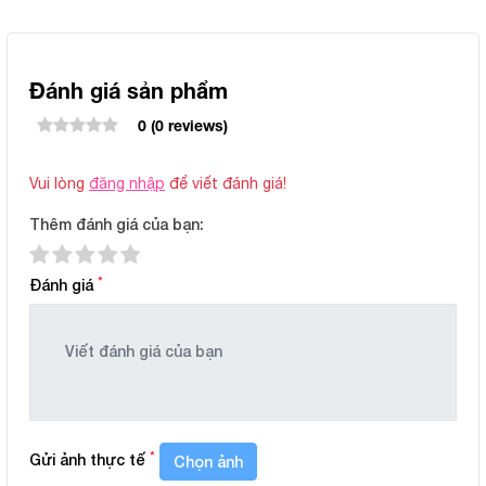
Đánh giá sản phẩm
0 (0 reviews)
Vui lòng
đăng nhập
để viết đánh giá!
Thêm đánh giá của bạn:
*
Đánh giá
*
Gửi ảnh thực tế
Chọn ảnh