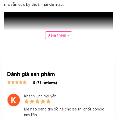
mà vẫn cực kỳ thoải mái khi mặc.
Xem thêm
Đánh giá sản phẩm
5 (71 reviews)
Khánh Linh Nguyễn
Mẹ nào đang tìm đồ hè cho bé thì chốt combo
này liền