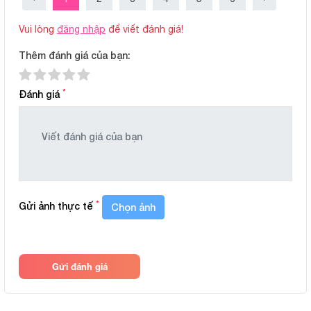
Vui lòng
đăng nhập
để viết đánh giá!
Thêm đánh giá của bạn:
*
Đánh giá
*
Gửi ảnh thực tế
Chọn ảnh
Gửi đánh giá