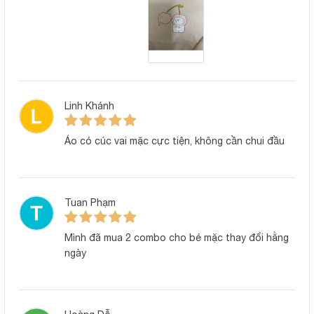
Linh Khánh
Áo có cúc vai mặc cực tiện, không cần chui đầu
Tuan Phạm
Mình đã mua 2 combo cho bé mặc thay đổi hằng
ngày