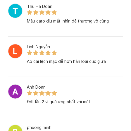
Thu Ha Doan
Màu caro dịu mắt, nhìn dễ thương vô cùng
Linh Nguyễn
Áo cài lệch mặc dễ hơn hẳn loại cúc giữa
Anh Doan
Đặt lần 2 vì quá ưng chất vải mát
phuong minh