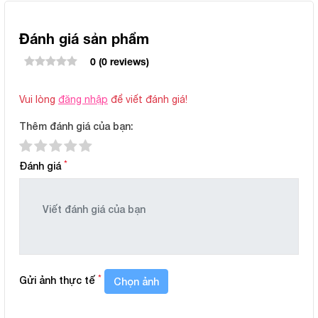
Đánh giá sản phẩm
0 (0 reviews)
Vui lòng
đăng nhập
để viết đánh giá!
Thêm đánh giá của bạn:
*
Đánh giá
*
Gửi ảnh thực tế
Chọn ảnh