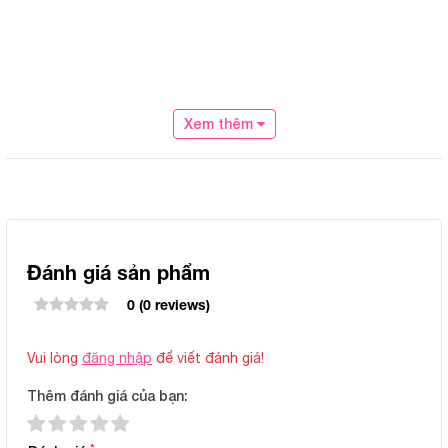
Xem thêm
Đánh giá sản phẩm
0 (0 reviews)
Vui lòng
đăng nhập
để viết đánh giá!
Thêm đánh giá của bạn:
*